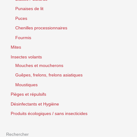
Punaises de lit
Puces
Chenilles processionnaires
Fourmis
Mites
Insectes volants
Mouches et moucherons
Guêpes, frelons, frelons asiatiques
Moustiques
Pièges et répulsifs
Désinfectants et Hygiène
Produits écologiques / sans insecticides
Rechercher