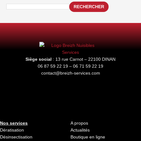
RECHERCHER
Siège social
: 13 rue Carnot – 22100 DINAN
06 87 59 22 19 – 06 71 59 22 19
contact@breizh-services.com
Nos services
A propos
Dératisation
Actualités
Désinsectisation
Boutique en ligne